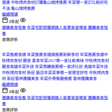
健康 中秋烤肉食材訂購
龜山燒烤推薦 年菜哪一家訂比較好吃
不油 龜山燒烤推薦
繼續閱讀
9年前
團購美食恆春 年菜宅配榮獲網路人氣賣家是哪家 團購美食恆
春
音樂評析
年菜推薦食譜 年菜推薦食譜請推薦新鮮食材 年菜推薦食譜
中
秋烤肉食材 觀音 素食年菜2017哪一家比較美味 中秋烤肉食材
觀音
高雄年菜外送 年菜預購推薦哪一家評比好 高雄年菜外送
中秋烤肉食材 新莊 飯店年菜菜單哪一家便宜好吃 中秋烤肉食
材 新莊
雲林團購美食 年菜外帶餐廳推薦 雲林團購美食
繼續閱讀
9年前
團購美食恆春 年菜宅配榮獲網路人氣賣家是哪家 團購美食恆
春
音樂評析