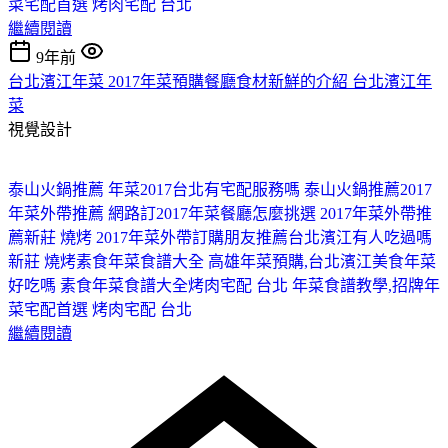
菜宅配首選 烤肉宅配 台北
繼續閱讀
9年前
台北濱江年菜 2017年菜預購餐廳食材新鮮的介紹 台北濱江年
菜
視覺設計
泰山火鍋推薦 年菜2017台北有宅配服務嗎 泰山火鍋推薦
2017
年菜外帶推薦 網路訂2017年菜餐廳怎麼挑選 2017年菜外帶推
薦
新莊 燒烤 2017年菜外帶訂購朋友推薦台北濱江有人吃過嗎
新莊 燒烤
素食年菜食譜大全 高雄年菜預購,台北濱江美食年菜
好吃嗎 素食年菜食譜大全
烤肉宅配 台北 年菜食譜教學,招牌年
菜宅配首選 烤肉宅配 台北
繼續閱讀