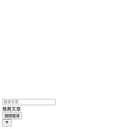
推薦文章
關閉搜尋